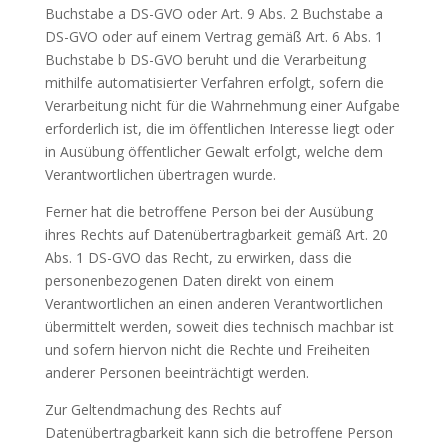
Buchstabe a DS-GVO oder Art. 9 Abs. 2 Buchstabe a
DS-GVO oder auf einem Vertrag gemäß Art. 6 Abs. 1
Buchstabe b DS-GVO beruht und die Verarbeitung
mithilfe automatisierter Verfahren erfolgt, sofern die
Verarbeitung nicht für die Wahrnehmung einer Aufgabe
erforderlich ist, die im öffentlichen Interesse liegt oder
in Ausübung öffentlicher Gewalt erfolgt, welche dem
Verantwortlichen übertragen wurde.
Ferner hat die betroffene Person bei der Ausübung
ihres Rechts auf Datenübertragbarkeit gemäß Art. 20
Abs. 1 DS-GVO das Recht, zu erwirken, dass die
personenbezogenen Daten direkt von einem
Verantwortlichen an einen anderen Verantwortlichen
übermittelt werden, soweit dies technisch machbar ist
und sofern hiervon nicht die Rechte und Freiheiten
anderer Personen beeinträchtigt werden.
Zur Geltendmachung des Rechts auf
Datenübertragbarkeit kann sich die betroffene Person