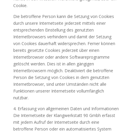
Cookie.
Die betroffene Person kann die Setzung von Cookies
durch unsere Internetseite jederzeit mittels einer
entsprechenden Einstellung des genutzten
Internetbrowsers verhindern und damit der Setzung
von Cookies dauerhaft widersprechen. Ferner können
bereits gesetzte Cookies jederzeit über einen
Internetbrowser oder andere Softwareprogramme
gelöscht werden. Dies ist in allen gängigen
Internetbrowsern möglich. Deaktiviert die betroffene
Person die Setzung von Cookies in dem genutzten
Internetbrowser, sind unter Umständen nicht alle
Funktionen unserer Internetseite vollumfänglich
nutzbar.
4. Erfassung von allgemeinen Daten und Informationen
Die Internetseite der Klangwerkstatt 90 Gmbh erfasst
mit jedem Aufruf der Internetseite durch eine
betroffene Person oder ein automatisiertes System