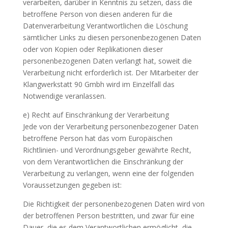
verarbeiten, darüber in Kenntnis zu setzen, dass die
betroffene Person von diesen anderen für die
Datenverarbeitung Verantwortlichen die Löschung
sämtlicher Links zu diesen personenbezogenen Daten
oder von Kopien oder Replikationen dieser
personenbezogenen Daten verlangt hat, soweit die
Verarbeitung nicht erforderlich ist. Der Mitarbeiter der
Klangwerkstatt 90 Gmbh wird im Einzelfall das
Notwendige veranlassen.
e) Recht auf Einschränkung der Verarbeitung
Jede von der Verarbeitung personenbezogener Daten
betroffene Person hat das vom Europäischen
Richtlinien- und Verordnungsgeber gewährte Recht,
von dem Verantwortlichen die Einschränkung der
Verarbeitung zu verlangen, wenn eine der folgenden
Voraussetzungen gegeben ist:
Die Richtigkeit der personenbezogenen Daten wird von
der betroffenen Person bestritten, und zwar für eine
Dauer, die es dem Verantwortlichen ermöglicht, die