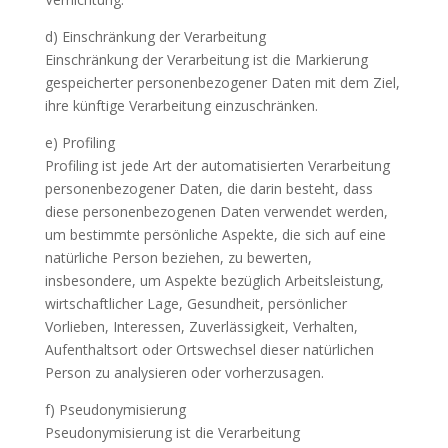
d) Einschränkung der Verarbeitung
Einschränkung der Verarbeitung ist die Markierung
gespeicherter personenbezogener Daten mit dem Ziel,
ihre künftige Verarbeitung einzuschränken.
e) Profiling
Profiling ist jede Art der automatisierten Verarbeitung
personenbezogener Daten, die darin besteht, dass
diese personenbezogenen Daten verwendet werden,
um bestimmte persönliche Aspekte, die sich auf eine
natürliche Person beziehen, zu bewerten,
insbesondere, um Aspekte bezüglich Arbeitsleistung,
wirtschaftlicher Lage, Gesundheit, persönlicher
Vorlieben, Interessen, Zuverlässigkeit, Verhalten,
Aufenthaltsort oder Ortswechsel dieser natürlichen
Person zu analysieren oder vorherzusagen.
f) Pseudonymisierung
Pseudonymisierung ist die Verarbeitung