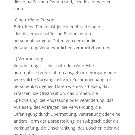
dieser natürlichen Person sind, identifiziert werden
kann.
b) betroffene Person
Betroffene Person ist jede identifizierte oder
identifizierbare natürliche Person, deren
personenbezogene Daten von dem für die
Verarbeitung Verantwortlichen verarbeitet werden.
c) Verarbeitung
Verarbeitung ist jeder mit oder ohne Hilfe
automatisierter Verfahren ausgeführte Vorgang oder
jede solche Vorgangsreihe im Zusammenhang mit
personenbezogenen Daten wie das Erheben, das
Erfassen, die Organisation, das Ordnen, die
Speicherung, die Anpassung oder Veränderung, das
Auslesen, das Abfragen, die Verwendung, die
Offenlegung durch Übermittlung, Verbreitung oder eine
andere Form der Bereitstellung, den Abgleich oder die
Verknüpfung, die Einschränkung, das Löschen oder die
Vernichtung.