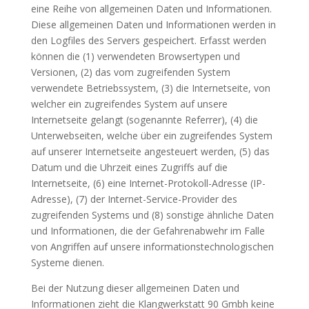
eine Reihe von allgemeinen Daten und Informationen.
Diese allgemeinen Daten und Informationen werden in
den Logfiles des Servers gespeichert. Erfasst werden
können die (1) verwendeten Browsertypen und
Versionen, (2) das vom zugreifenden System
verwendete Betriebssystem, (3) die Internetseite, von
welcher ein zugreifendes System auf unsere
Internetseite gelangt (sogenannte Referrer), (4) die
Unterwebseiten, welche über ein zugreifendes System
auf unserer Internetseite angesteuert werden, (5) das
Datum und die Uhrzeit eines Zugriffs auf die
Internetseite, (6) eine Internet-Protokoll-Adresse (IP-
Adresse), (7) der Internet-Service-Provider des
zugreifenden Systems und (8) sonstige ähnliche Daten
und Informationen, die der Gefahrenabwehr im Falle
von Angriffen auf unsere informationstechnologischen
Systeme dienen.
Bei der Nutzung dieser allgemeinen Daten und
Informationen zieht die Klangwerkstatt 90 Gmbh keine