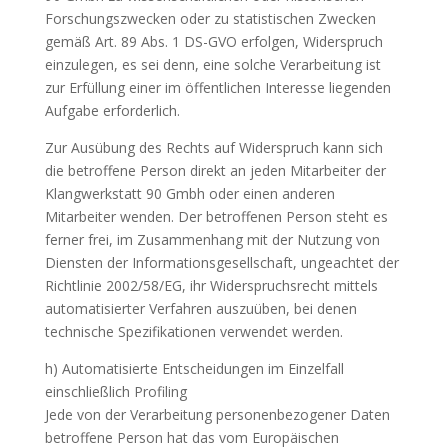
Forschungszwecken oder zu statistischen Zwecken
gemäß Art. 89 Abs. 1 DS-GVO erfolgen, Widerspruch
einzulegen, es sei denn, eine solche Verarbeitung ist
zur Erfüllung einer im öffentlichen Interesse liegenden
Aufgabe erforderlich.
Zur Ausübung des Rechts auf Widerspruch kann sich
die betroffene Person direkt an jeden Mitarbeiter der
Klangwerkstatt 90 Gmbh oder einen anderen
Mitarbeiter wenden. Der betroffenen Person steht es
ferner frei, im Zusammenhang mit der Nutzung von
Diensten der Informationsgesellschaft, ungeachtet der
Richtlinie 2002/58/EG, ihr Widerspruchsrecht mittels
automatisierter Verfahren auszuüben, bei denen
technische Spezifikationen verwendet werden.
h) Automatisierte Entscheidungen im Einzelfall
einschließlich Profiling
Jede von der Verarbeitung personenbezogener Daten
betroffene Person hat das vom Europäischen