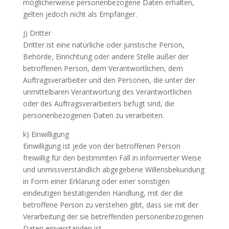
möglicherweise personenbezogene Daten erhalten,
gelten jedoch nicht als Empfänger.
j) Dritter
Dritter ist eine natürliche oder juristische Person,
Behörde, Einrichtung oder andere Stelle außer der
betroffenen Person, dem Verantwortlichen, dem
Auftragsverarbeiter und den Personen, die unter der
unmittelbaren Verantwortung des Verantwortlichen
oder des Auftragsverarbeiters befugt sind, die
personenbezogenen Daten zu verarbeiten.
k) Einwilligung
Einwilligung ist jede von der betroffenen Person
freiwillig für den bestimmten Fall in informierter Weise
und unmissverständlich abgegebene Willensbekundung
in Form einer Erklärung oder einer sonstigen
eindeutigen bestätigenden Handlung, mit der die
betroffene Person zu verstehen gibt, dass sie mit der
Verarbeitung der sie betreffenden personenbezogenen
Daten einverstanden ist.