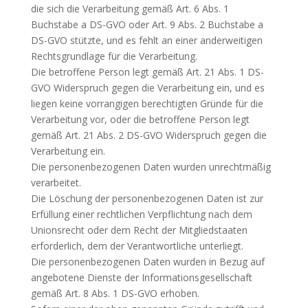
die sich die Verarbeitung gemäß Art. 6 Abs. 1
Buchstabe a DS-GVO oder Art. 9 Abs. 2 Buchstabe a
DS-GVO stützte, und es fehlt an einer anderweitigen
Rechtsgrundlage für die Verarbeitung.
Die betroffene Person legt gemäß Art. 21 Abs. 1 DS-
GVO Widerspruch gegen die Verarbeitung ein, und es
liegen keine vorrangigen berechtigten Gründe für die
Verarbeitung vor, oder die betroffene Person legt
gemäß Art. 21 Abs. 2 DS-GVO Widerspruch gegen die
Verarbeitung ein.
Die personenbezogenen Daten wurden unrechtmäßig
verarbeitet.
Die Löschung der personenbezogenen Daten ist zur
Erfüllung einer rechtlichen Verpflichtung nach dem
Unionsrecht oder dem Recht der Mitgliedstaaten
erforderlich, dem der Verantwortliche unterliegt.
Die personenbezogenen Daten wurden in Bezug auf
angebotene Dienste der Informationsgesellschaft
gemäß Art. 8 Abs. 1 DS-GVO erhoben.