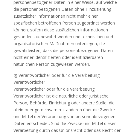
personenbezogener Daten in einer Weise, auf welche
die personenbezogenen Daten ohne Hinzuziehung
zusätzlicher Informationen nicht mehr einer
spezifischen betroffenen Person zugeordnet werden
können, sofern diese zusätzlichen Informationen
gesondert aufbewahrt werden und technischen und
organisatorischen Maßnahmen unterliegen, die
gewährleisten, dass die personenbezogenen Daten
nicht einer identifizierten oder identifizierbaren
natürlichen Person zugewiesen werden.
g) Verantwortlicher oder für die Verarbeitung
Verantwortlicher
Verantwortlicher oder für die Verarbeitung
Verantwortlicher ist die natürliche oder juristische
Person, Behörde, Einrichtung oder andere Stelle, die
allein oder gemeinsam mit anderen über die Zwecke
und Mittel der Verarbeitung von personenbezogenen
Daten entscheidet. Sind die Zwecke und Mittel dieser
Verarbeitung durch das Unionsrecht oder das Recht der