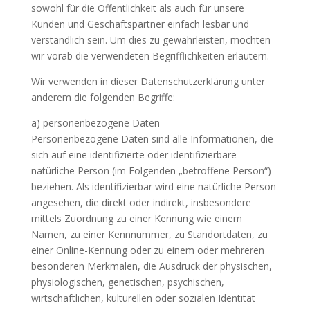
sowohl für die Öffentlichkeit als auch für unsere
Kunden und Geschäftspartner einfach lesbar und
verständlich sein. Um dies zu gewährleisten, möchten
wir vorab die verwendeten Begrifflichkeiten erläutern.
Wir verwenden in dieser Datenschutzerklärung unter
anderem die folgenden Begriffe:
a) personenbezogene Daten
Personenbezogene Daten sind alle Informationen, die
sich auf eine identifizierte oder identifizierbare
natürliche Person (im Folgenden „betroffene Person“)
beziehen. Als identifizierbar wird eine natürliche Person
angesehen, die direkt oder indirekt, insbesondere
mittels Zuordnung zu einer Kennung wie einem
Namen, zu einer Kennnummer, zu Standortdaten, zu
einer Online-Kennung oder zu einem oder mehreren
besonderen Merkmalen, die Ausdruck der physischen,
physiologischen, genetischen, psychischen,
wirtschaftlichen, kulturellen oder sozialen Identität