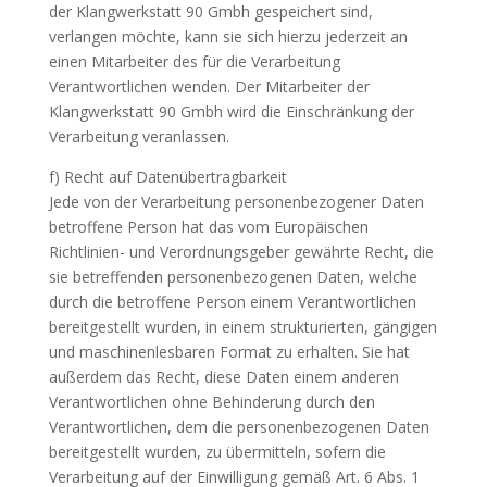
der Klangwerkstatt 90 Gmbh gespeichert sind,
verlangen möchte, kann sie sich hierzu jederzeit an
einen Mitarbeiter des für die Verarbeitung
Verantwortlichen wenden. Der Mitarbeiter der
Klangwerkstatt 90 Gmbh wird die Einschränkung der
Verarbeitung veranlassen.
f) Recht auf Datenübertragbarkeit
Jede von der Verarbeitung personenbezogener Daten
betroffene Person hat das vom Europäischen
Richtlinien- und Verordnungsgeber gewährte Recht, die
sie betreffenden personenbezogenen Daten, welche
durch die betroffene Person einem Verantwortlichen
bereitgestellt wurden, in einem strukturierten, gängigen
und maschinenlesbaren Format zu erhalten. Sie hat
außerdem das Recht, diese Daten einem anderen
Verantwortlichen ohne Behinderung durch den
Verantwortlichen, dem die personenbezogenen Daten
bereitgestellt wurden, zu übermitteln, sofern die
Verarbeitung auf der Einwilligung gemäß Art. 6 Abs. 1