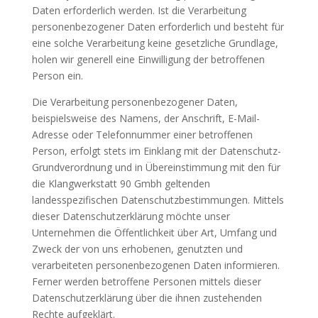
Daten erforderlich werden. Ist die Verarbeitung
personenbezogener Daten erforderlich und besteht für
eine solche Verarbeitung keine gesetzliche Grundlage,
holen wir generell eine Einwilligung der betroffenen
Person ein.
Die Verarbeitung personenbezogener Daten,
beispielsweise des Namens, der Anschrift, E-Mail-
Adresse oder Telefonnummer einer betroffenen
Person, erfolgt stets im Einklang mit der Datenschutz-
Grundverordnung und in Übereinstimmung mit den für
die Klangwerkstatt 90 Gmbh geltenden
landesspezifischen Datenschutzbestimmungen. Mittels
dieser Datenschutzerklärung möchte unser
Unternehmen die Öffentlichkeit über Art, Umfang und
Zweck der von uns erhobenen, genutzten und
verarbeiteten personenbezogenen Daten informieren.
Ferner werden betroffene Personen mittels dieser
Datenschutzerklärung über die ihnen zustehenden
Rechte aufgeklärt.