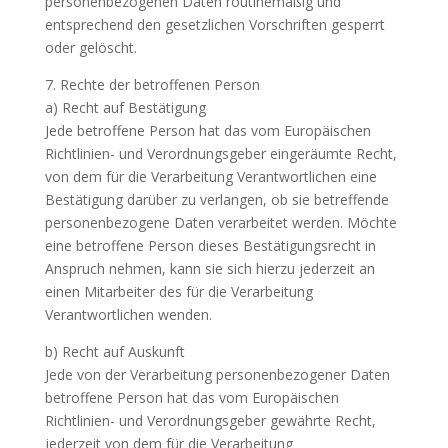
personenbezogenen Daten routinemäßig und
entsprechend den gesetzlichen Vorschriften gesperrt
oder gelöscht.
7. Rechte der betroffenen Person
a) Recht auf Bestätigung
Jede betroffene Person hat das vom Europäischen
Richtlinien- und Verordnungsgeber eingeräumte Recht,
von dem für die Verarbeitung Verantwortlichen eine
Bestätigung darüber zu verlangen, ob sie betreffende
personenbezogene Daten verarbeitet werden. Möchte
eine betroffene Person dieses Bestätigungsrecht in
Anspruch nehmen, kann sie sich hierzu jederzeit an
einen Mitarbeiter des für die Verarbeitung
Verantwortlichen wenden.
b) Recht auf Auskunft
Jede von der Verarbeitung personenbezogener Daten
betroffene Person hat das vom Europäischen
Richtlinien- und Verordnungsgeber gewährte Recht,
jederzeit von dem für die Verarbeitung