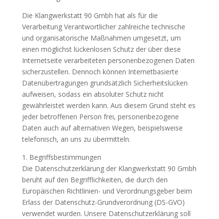
Die Klangwerkstatt 90 Gmbh hat als für die
Verarbeitung Verantwortlicher zahlreiche technische
und organisatorische Maßnahmen umgesetzt, um
einen möglichst lückenlosen Schutz der über diese
Internetseite verarbeiteten personenbezogenen Daten
sicherzustellen. Dennoch können Internetbasierte
Datenübertragungen grundsätzlich Sicherheitslücken
aufweisen, sodass ein absoluter Schutz nicht
gewährleistet werden kann. Aus diesem Grund steht es
jeder betroffenen Person frei, personenbezogene
Daten auch auf alternativen Wegen, beispielsweise
telefonisch, an uns zu übermitteln.
1. Begriffsbestimmungen
Die Datenschutzerklärung der Klangwerkstatt 90 Gmbh
beruht auf den Begrifflichkeiten, die durch den
Europäischen Richtlinien- und Verordnungsgeber beim
Erlass der Datenschutz-Grundverordnung (DS-GVO)
verwendet wurden. Unsere Datenschutzerklärung soll