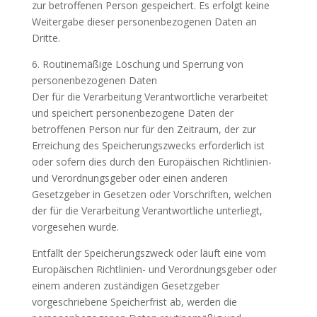
zur betroffenen Person gespeichert. Es erfolgt keine
Weitergabe dieser personenbezogenen Daten an
Dritte.
6. Routinemäßige Löschung und Sperrung von
personenbezogenen Daten
Der für die Verarbeitung Verantwortliche verarbeitet
und speichert personenbezogene Daten der
betroffenen Person nur für den Zeitraum, der zur
Erreichung des Speicherungszwecks erforderlich ist
oder sofern dies durch den Europäischen Richtlinien-
und Verordnungsgeber oder einen anderen
Gesetzgeber in Gesetzen oder Vorschriften, welchen
der für die Verarbeitung Verantwortliche unterliegt,
vorgesehen wurde.
Entfällt der Speicherungszweck oder läuft eine vom
Europäischen Richtlinien- und Verordnungsgeber oder
einem anderen zuständigen Gesetzgeber
vorgeschriebene Speicherfrist ab, werden die