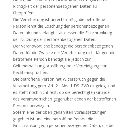
Richtigkeit der personenbezogenen Daten zu
überprüfen.
Die Verarbeitung ist unrechtmäßig, die betroffene
Person lehnt die Löschung der personenbezogenen
Daten ab und verlangt stattdessen die Einschränkung
der Nutzung der personenbezogenen Daten.
Der Verantwortliche benötigt die personenbezogenen
Daten für die Zwecke der Verarbeitung nicht länger, die
betroffene Person benötigt sie jedoch zur
Geltendmachung, Ausübung oder Verteidigung von
Rechtsansprüchen.
Die betroffene Person hat Widerspruch gegen die
Verarbeitung gem. Art. 21 Abs. 1 DS-GVO eingelegt und
es steht noch nicht fest, ob die berechtigten Gründe
des Verantwortlichen gegenüber denen der betroffenen
Person überwiegen.
Sofern eine der oben genannten Voraussetzungen
gegeben ist und eine betroffene Person die
Einschränkung von personenbezogenen Daten, die bei