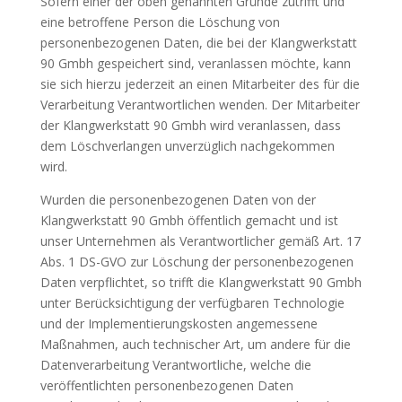
Sofern einer der oben genannten Gründe zutrifft und
eine betroffene Person die Löschung von
personenbezogenen Daten, die bei der Klangwerkstatt
90 Gmbh gespeichert sind, veranlassen möchte, kann
sie sich hierzu jederzeit an einen Mitarbeiter des für die
Verarbeitung Verantwortlichen wenden. Der Mitarbeiter
der Klangwerkstatt 90 Gmbh wird veranlassen, dass
dem Löschverlangen unverzüglich nachgekommen
wird.
Wurden die personenbezogenen Daten von der
Klangwerkstatt 90 Gmbh öffentlich gemacht und ist
unser Unternehmen als Verantwortlicher gemäß Art. 17
Abs. 1 DS-GVO zur Löschung der personenbezogenen
Daten verpflichtet, so trifft die Klangwerkstatt 90 Gmbh
unter Berücksichtigung der verfügbaren Technologie
und der Implementierungskosten angemessene
Maßnahmen, auch technischer Art, um andere für die
Datenverarbeitung Verantwortliche, welche die
veröffentlichten personenbezogenen Daten