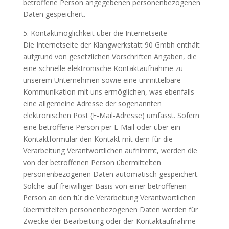
betroffene Person angegebenen personenbezogenen
Daten gespeichert.
5. Kontaktmöglichkeit über die Internetseite
Die Internetseite der Klangwerkstatt 90 Gmbh enthält
aufgrund von gesetzlichen Vorschriften Angaben, die
eine schnelle elektronische Kontaktaufnahme zu
unserem Unternehmen sowie eine unmittelbare
Kommunikation mit uns ermöglichen, was ebenfalls
eine allgemeine Adresse der sogenannten
elektronischen Post (E-Mail-Adresse) umfasst. Sofern
eine betroffene Person per E-Mail oder über ein
Kontaktformular den Kontakt mit dem für die
Verarbeitung Verantwortlichen aufnimmt, werden die
von der betroffenen Person übermittelten
personenbezogenen Daten automatisch gespeichert.
Solche auf freiwilliger Basis von einer betroffenen
Person an den für die Verarbeitung Verantwortlichen
übermittelten personenbezogenen Daten werden für
Zwecke der Bearbeitung oder der Kontaktaufnahme