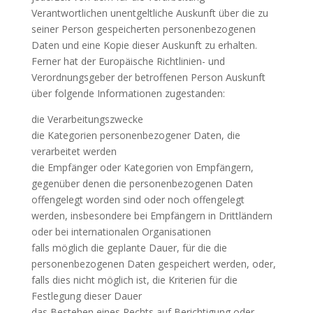
Verantwortlichen unentgeltliche Auskunft über die zu
seiner Person gespeicherten personenbezogenen
Daten und eine Kopie dieser Auskunft zu erhalten.
Ferner hat der Europäische Richtlinien- und
Verordnungsgeber der betroffenen Person Auskunft
über folgende Informationen zugestanden:
die Verarbeitungszwecke
die Kategorien personenbezogener Daten, die
verarbeitet werden
die Empfänger oder Kategorien von Empfängern,
gegenüber denen die personenbezogenen Daten
offengelegt worden sind oder noch offengelegt
werden, insbesondere bei Empfängern in Drittländern
oder bei internationalen Organisationen
falls möglich die geplante Dauer, für die die
personenbezogenen Daten gespeichert werden, oder,
falls dies nicht möglich ist, die Kriterien für die
Festlegung dieser Dauer
das Bestehen eines Rechts auf Berichtigung oder