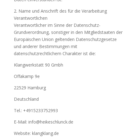
2. Name und Anschrift des für die Verarbeitung
Verantwortlichen
Verantwortlicher im Sinne der Datenschutz-
Grundverordnung, sonstiger in den Mitgliedstaaten der
Europäischen Union geltenden Datenschutzgesetze
und anderer Bestimmungen mit
datenschutzrechtlichem Charakter ist die:
Klangwerkstatt 90 Gmbh
Offakamp 9e
22529 Hamburg
Deutschland
Tel.: +4915233752993
E-Mail: info@heikeschlunck.de
Website: klangklang.de