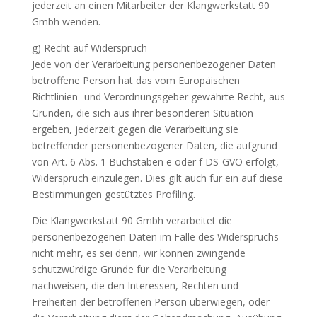
jederzeit an einen Mitarbeiter der Klangwerkstatt 90
Gmbh wenden.
g) Recht auf Widerspruch
Jede von der Verarbeitung personenbezogener Daten
betroffene Person hat das vom Europäischen
Richtlinien- und Verordnungsgeber gewährte Recht, aus
Gründen, die sich aus ihrer besonderen Situation
ergeben, jederzeit gegen die Verarbeitung sie
betreffender personenbezogener Daten, die aufgrund
von Art. 6 Abs. 1 Buchstaben e oder f DS-GVO erfolgt,
Widerspruch einzulegen. Dies gilt auch für ein auf diese
Bestimmungen gestütztes Profiling.
Die Klangwerkstatt 90 Gmbh verarbeitet die
personenbezogenen Daten im Falle des Widerspruchs
nicht mehr, es sei denn, wir können zwingende
schutzwürdige Gründe für die Verarbeitung
nachweisen, die den Interessen, Rechten und
Freiheiten der betroffenen Person überwiegen, oder