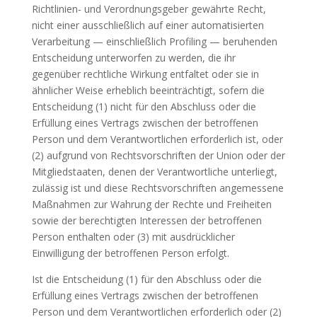
Richtlinien- und Verordnungsgeber gewährte Recht,
nicht einer ausschließlich auf einer automatisierten
Verarbeitung — einschließlich Profiling — beruhenden
Entscheidung unterworfen zu werden, die ihr
gegenüber rechtliche Wirkung entfaltet oder sie in
ähnlicher Weise erheblich beeinträchtigt, sofern die
Entscheidung (1) nicht für den Abschluss oder die
Erfüllung eines Vertrags zwischen der betroffenen
Person und dem Verantwortlichen erforderlich ist, oder
(2) aufgrund von Rechtsvorschriften der Union oder der
Mitgliedstaaten, denen der Verantwortliche unterliegt,
zulässig ist und diese Rechtsvorschriften angemessene
Maßnahmen zur Wahrung der Rechte und Freiheiten
sowie der berechtigten Interessen der betroffenen
Person enthalten oder (3) mit ausdrücklicher
Einwilligung der betroffenen Person erfolgt.
Ist die Entscheidung (1) für den Abschluss oder die
Erfüllung eines Vertrags zwischen der betroffenen
Person und dem Verantwortlichen erforderlich oder (2)