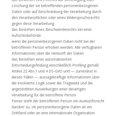
Löschung der sie betreffenden personenbezogenen
Daten oder auf Einschränkung der Verarbeitung durch
den Verantwortlichen oder eines Widerspruchsrechts
gegen diese Verarbeitung
das Bestehen eines Beschwerderechts bei einer
Aufsichtsbehörde
wenn die personenbezogenen Daten nicht bei der
betroffenen Person erhoben werden: Alle verfügbaren
Informationen über die Herkunft der Daten
das Bestehen einer automatisierten
Entscheidungsfindung einschließlich Profiling gemäß
Artikel 22 Abs.1 und 4 DS-GVO und — zumindest in
diesen Fällen — aussagekräftige Informationen über
die involvierte Logik sowie die Tragweite und die
angestrebten Auswirkungen einer derartigen
Verarbeitung für die betroffene Person
Ferner steht der betroffenen Person ein Auskunftsrecht
darüber zu, ob personenbezogene Daten an ein
Drittland oder an eine internationale Organisation