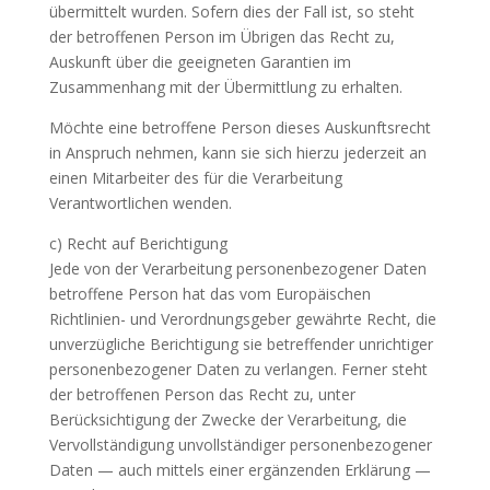
übermittelt wurden. Sofern dies der Fall ist, so steht
der betroffenen Person im Übrigen das Recht zu,
Auskunft über die geeigneten Garantien im
Zusammenhang mit der Übermittlung zu erhalten.
Möchte eine betroffene Person dieses Auskunftsrecht
in Anspruch nehmen, kann sie sich hierzu jederzeit an
einen Mitarbeiter des für die Verarbeitung
Verantwortlichen wenden.
c) Recht auf Berichtigung
Jede von der Verarbeitung personenbezogener Daten
betroffene Person hat das vom Europäischen
Richtlinien- und Verordnungsgeber gewährte Recht, die
unverzügliche Berichtigung sie betreffender unrichtiger
personenbezogener Daten zu verlangen. Ferner steht
der betroffenen Person das Recht zu, unter
Berücksichtigung der Zwecke der Verarbeitung, die
Vervollständigung unvollständiger personenbezogener
Daten — auch mittels einer ergänzenden Erklärung —