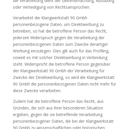
die Verarbeitung dient der Geltendmachung, Ausübung
oder Verteidigung von Rechtsansprüchen.
Verarbeitet die Klangwerkstatt 90 Gmbh
personenbezogene Daten, um Direktwerbung zu
betreiben, so hat die betroffene Person das Recht,
jederzeit Widerspruch gegen die Verarbeitung der
personenbezogenen Daten zum Zwecke derartiger
Werbung einzulegen. Dies gilt auch für das Profiling,
soweit es mit solcher Direktwerbung in Verbindung
steht. Widerspricht die betroffene Person gegenüber
der Klangwerkstatt 90 Gmbh der Verarbeitung für
Zwecke der Direktwerbung, so wird die Klangwerkstatt
90 Gmbh die personenbezogenen Daten nicht mehr für
diese Zwecke verarbeiten.
Zudem hat die betroffene Person das Recht, aus
Gründen, die sich aus ihrer besonderen Situation
ergeben, gegen die sie betreffende Verarbeitung
personenbezogener Daten, die bei der Klangwerkstatt
90 Gmbh zu wissenschaftlichen oder historischen