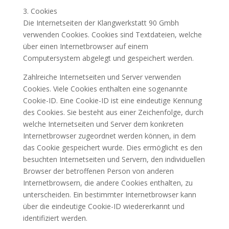
3. Cookies
Die Internetseiten der Klangwerkstatt 90 Gmbh
verwenden Cookies. Cookies sind Textdateien, welche
über einen Internetbrowser auf einem
Computersystem abgelegt und gespeichert werden.
Zahlreiche Internetseiten und Server verwenden
Cookies. Viele Cookies enthalten eine sogenannte
Cookie-ID. Eine Cookie-ID ist eine eindeutige Kennung
des Cookies. Sie besteht aus einer Zeichenfolge, durch
welche Internetseiten und Server dem konkreten
Internetbrowser zugeordnet werden können, in dem
das Cookie gespeichert wurde. Dies ermöglicht es den
besuchten Internetseiten und Servern, den individuellen
Browser der betroffenen Person von anderen
Internetbrowsern, die andere Cookies enthalten, zu
unterscheiden. Ein bestimmter Internetbrowser kann
über die eindeutige Cookie-ID wiedererkannt und
identifiziert werden.