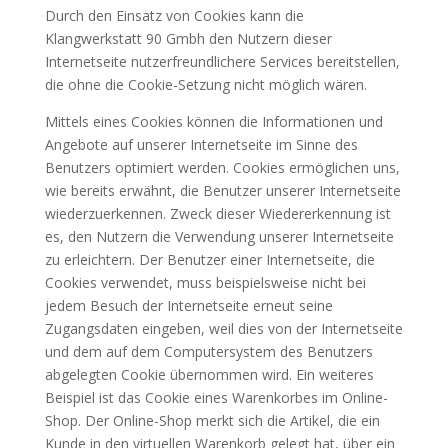
Durch den Einsatz von Cookies kann die
Klangwerkstatt 90 Gmbh den Nutzern dieser
Internetseite nutzerfreundlichere Services bereitstellen,
die ohne die Cookie-Setzung nicht möglich wären.
Mittels eines Cookies können die Informationen und
Angebote auf unserer Internetseite im Sinne des
Benutzers optimiert werden. Cookies ermöglichen uns,
wie bereits erwähnt, die Benutzer unserer Internetseite
wiederzuerkennen. Zweck dieser Wiedererkennung ist
es, den Nutzern die Verwendung unserer Internetseite
zu erleichtern. Der Benutzer einer Internetseite, die
Cookies verwendet, muss beispielsweise nicht bei
jedem Besuch der Internetseite erneut seine
Zugangsdaten eingeben, weil dies von der Internetseite
und dem auf dem Computersystem des Benutzers
abgelegten Cookie übernommen wird. Ein weiteres
Beispiel ist das Cookie eines Warenkorbes im Online-
Shop. Der Online-Shop merkt sich die Artikel, die ein
Kunde in den virtuellen Warenkorb gelegt hat, über ein