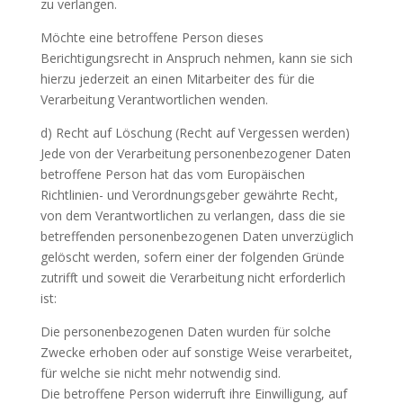
zu verlangen.
Möchte eine betroffene Person dieses
Berichtigungsrecht in Anspruch nehmen, kann sie sich
hierzu jederzeit an einen Mitarbeiter des für die
Verarbeitung Verantwortlichen wenden.
d) Recht auf Löschung (Recht auf Vergessen werden)
Jede von der Verarbeitung personenbezogener Daten
betroffene Person hat das vom Europäischen
Richtlinien- und Verordnungsgeber gewährte Recht,
von dem Verantwortlichen zu verlangen, dass die sie
betreffenden personenbezogenen Daten unverzüglich
gelöscht werden, sofern einer der folgenden Gründe
zutrifft und soweit die Verarbeitung nicht erforderlich
ist:
Die personenbezogenen Daten wurden für solche
Zwecke erhoben oder auf sonstige Weise verarbeitet,
für welche sie nicht mehr notwendig sind.
Die betroffene Person widerruft ihre Einwilligung, auf