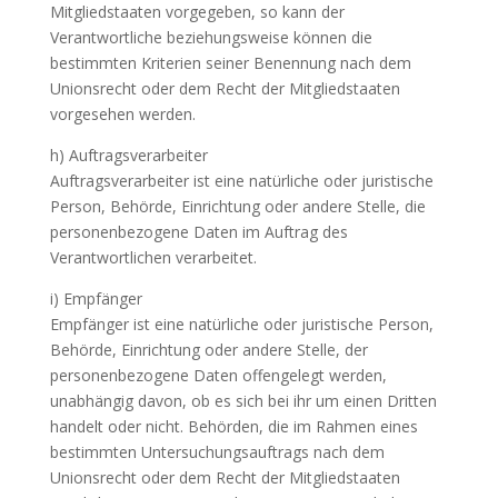
Mitgliedstaaten vorgegeben, so kann der
Verantwortliche beziehungsweise können die
bestimmten Kriterien seiner Benennung nach dem
Unionsrecht oder dem Recht der Mitgliedstaaten
vorgesehen werden.
h) Auftragsverarbeiter
Auftragsverarbeiter ist eine natürliche oder juristische
Person, Behörde, Einrichtung oder andere Stelle, die
personenbezogene Daten im Auftrag des
Verantwortlichen verarbeitet.
i) Empfänger
Empfänger ist eine natürliche oder juristische Person,
Behörde, Einrichtung oder andere Stelle, der
personenbezogene Daten offengelegt werden,
unabhängig davon, ob es sich bei ihr um einen Dritten
handelt oder nicht. Behörden, die im Rahmen eines
bestimmten Untersuchungsauftrags nach dem
Unionsrecht oder dem Recht der Mitgliedstaaten