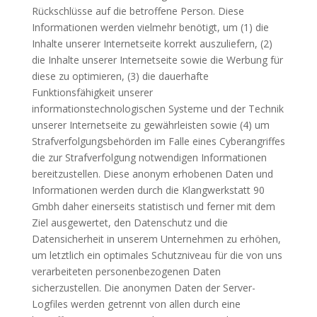
Rückschlüsse auf die betroffene Person. Diese
Informationen werden vielmehr benötigt, um (1) die
Inhalte unserer Internetseite korrekt auszuliefern, (2)
die Inhalte unserer Internetseite sowie die Werbung für
diese zu optimieren, (3) die dauerhafte
Funktionsfähigkeit unserer
informationstechnologischen Systeme und der Technik
unserer Internetseite zu gewährleisten sowie (4) um
Strafverfolgungsbehörden im Falle eines Cyberangriffes
die zur Strafverfolgung notwendigen Informationen
bereitzustellen. Diese anonym erhobenen Daten und
Informationen werden durch die Klangwerkstatt 90
Gmbh daher einerseits statistisch und ferner mit dem
Ziel ausgewertet, den Datenschutz und die
Datensicherheit in unserem Unternehmen zu erhöhen,
um letztlich ein optimales Schutzniveau für die von uns
verarbeiteten personenbezogenen Daten
sicherzustellen. Die anonymen Daten der Server-
Logfiles werden getrennt von allen durch eine