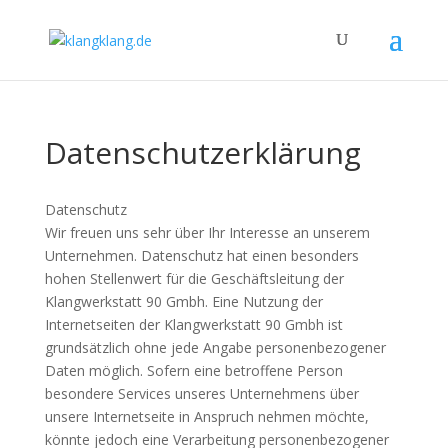
Datenschutzerklärung
Datenschutz
Wir freuen uns sehr über Ihr Interesse an unserem
Unternehmen. Datenschutz hat einen besonders
hohen Stellenwert für die Geschäftsleitung der
Klangwerkstatt 90 Gmbh. Eine Nutzung der
Internetseiten der Klangwerkstatt 90 Gmbh ist
grundsätzlich ohne jede Angabe personenbezogener
Daten möglich. Sofern eine betroffene Person
besondere Services unseres Unternehmens über
unsere Internetseite in Anspruch nehmen möchte,
könnte jedoch eine Verarbeitung personenbezogener